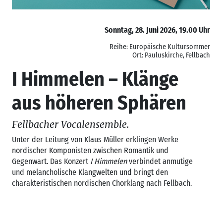
Sonntag, 28. Juni 2026, 19.00 Uhr
Reihe: Europäische Kultursommer
Ort: Pauluskirche, Fellbach
I Himmelen – Klänge
aus höheren Sphären
Fellbacher Vocalensemble.
Unter der Leitung von Klaus Müller erklingen Werke
nordischer Komponisten zwischen Romantik und
Gegenwart. Das Konzert
I Himmelen
verbindet anmutige
und melancholische Klangwelten und bringt den
charakteristischen nordischen Chorklang nach Fellbach.