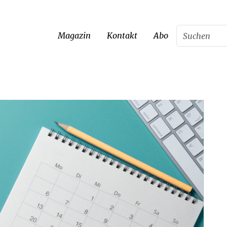
Magazin
Kontakt
Abo