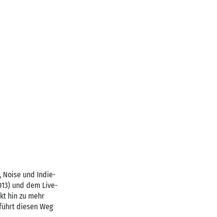
 Noise und Indie-
13) und dem Live-
kt hin zu mehr
führt diesen Weg