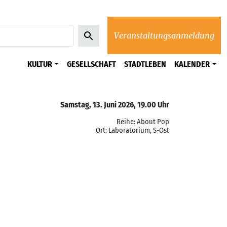
Veranstaltungsanmeldung
KULTUR
GESELLSCHAFT
STADTLEBEN
KALENDER
Samstag, 13. Juni 2026, 19.00 Uhr
Reihe: About Pop
Ort: Laboratorium, S-Ost