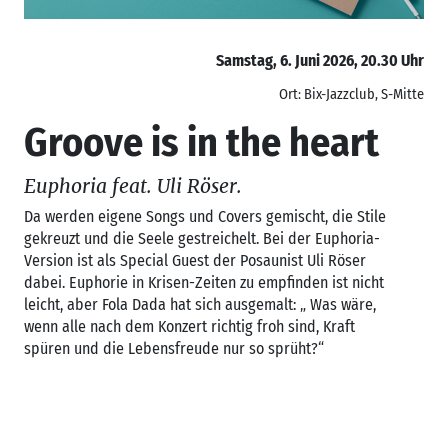
Samstag, 6. Juni 2026, 20.30 Uhr
Ort: Bix-Jazzclub, S-Mitte
Groove is in the heart
Euphoria feat. Uli Röser.
Da werden eigene Songs und Covers gemischt, die Stile
gekreuzt und die Seele gestreichelt. Bei der Euphoria-
Version ist als Special Guest der Posaunist Uli Röser
dabei. Euphorie in Krisen-Zeiten zu empfinden ist nicht
leicht, aber Fola Dada hat sich ausgemalt: „ Was wäre,
wenn alle nach dem Konzert richtig froh sind, Kraft
spüren und die Lebensfreude nur so sprüht?“