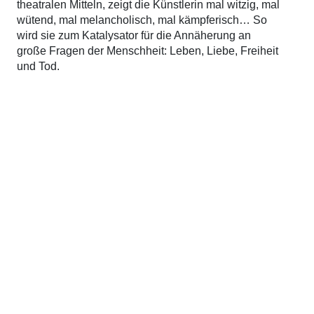
theatralen Mitteln, zeigt die Künstlerin mal witzig, mal
wütend, mal melancholisch, mal kämpferisch… So
wird sie zum Katalysator für die Annäherung an
große Fragen der Menschheit: Leben, Liebe, Freiheit
und Tod.