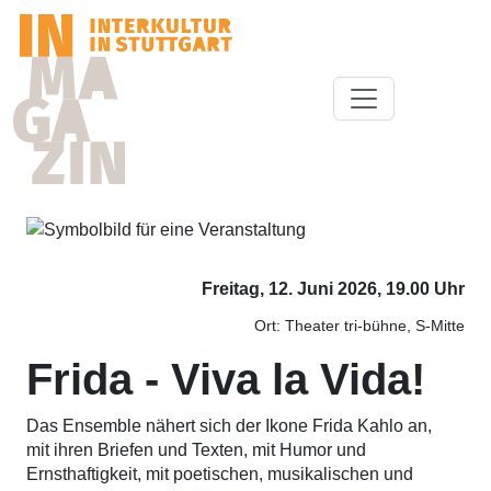
Freitag, 12. Juni 2026, 19.00 Uhr
Ort: Theater tri-bühne, S-Mitte
Frida - Viva la Vida!
Das Ensemble nähert sich der Ikone Frida Kahlo an,
mit ihren Briefen und Texten, mit Humor und
Ernsthaftigkeit, mit poetischen, musikalischen und