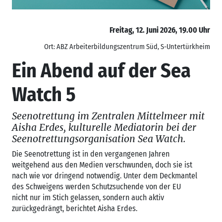
Freitag, 12. Juni 2026, 19.00 Uhr
Ort: ABZ Arbeiterbildungszentrum Süd, S-Untertürkheim
Ein Abend auf der Sea
Watch 5
Seenotrettung im Zentralen Mittelmeer mit
Aisha Erdes, kulturelle Mediatorin bei der
Seenotrettungsorganisation Sea Watch.
Die Seenotrettung ist in den vergangenen Jahren
weitgehend aus den Medien verschwunden, doch sie ist
nach wie vor dringend notwendig. Unter dem Deckmantel
des Schweigens werden Schutzsuchende von der EU
nicht nur im Stich gelassen, sondern auch aktiv
zurückgedrängt, berichtet Aisha Erdes.