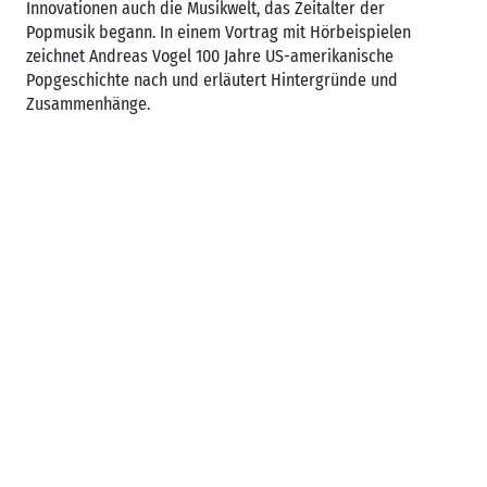
Innovationen auch die Musikwelt, das Zeitalter der
Popmusik begann. In einem Vortrag mit Hörbeispielen
zeichnet Andreas Vogel 100 Jahre US-amerikanische
Popgeschichte nach und erläutert Hintergründe und
Zusammenhänge.