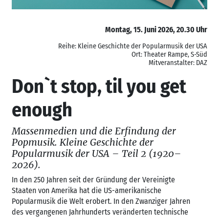
Montag, 15. Juni 2026, 20.30 Uhr
Reihe: Kleine Geschichte der Popularmusik der USA
Ort: Theater Rampe, S-Süd
Mitveranstalter: DAZ
Don`t stop, til you get
enough
Massenmedien und die Erfindung der
Popmusik. Kleine Geschichte der
Popularmusik der USA – Teil 2 (1920–
2026).
In den 250 Jahren seit der Gründung der Vereinigte
Staaten von Amerika hat die US-amerikanische
Popularmusik die Welt erobert. In den Zwanziger Jahren
des vergangenen Jahrhunderts veränderten technische