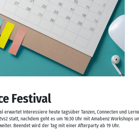
ce Festival
al erwartet Interessiere heute tagsüber Tanzen, Connecten und Lerne
vs2 statt, nachdem geht es um 16:30 Uhr mit Amabenz Workshops u
iter. Beendet wird der Tag mit einer Afterparty ab 19 Uhr.