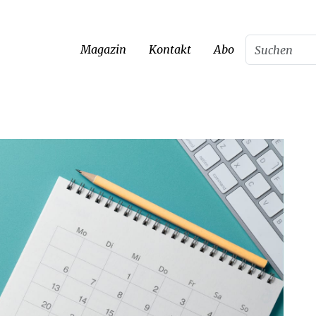
Magazin
Kontakt
Abo