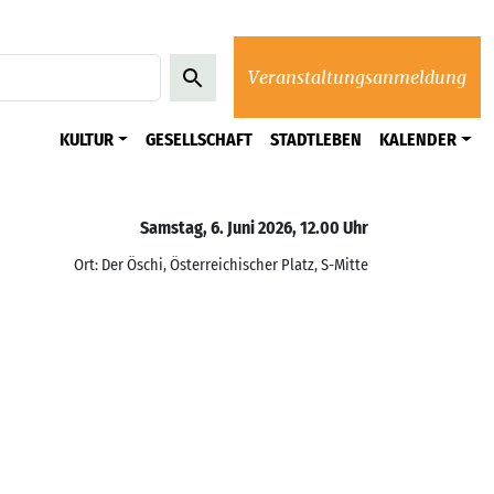
Veranstaltungsanmeldung
KULTUR
GESELLSCHAFT
STADTLEBEN
KALENDER
Samstag, 6. Juni 2026, 12.00 Uhr
Ort: Der Öschi, Österreichischer Platz, S-Mitte