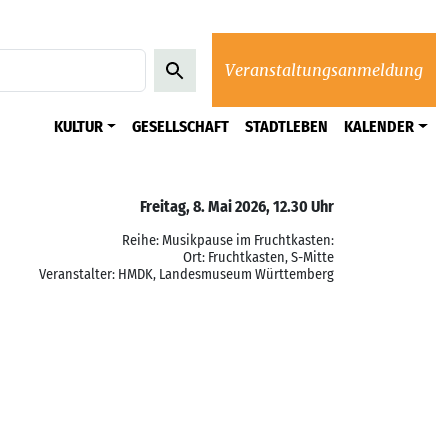
Veranstaltungsanmeldung
KULTUR
GESELLSCHAFT
STADTLEBEN
KALENDER
Freitag, 8. Mai 2026, 12.30 Uhr
Reihe: Musikpause im Fruchtkasten:
Ort: Fruchtkasten, S-Mitte
Veranstalter: HMDK, Landesmuseum Württemberg