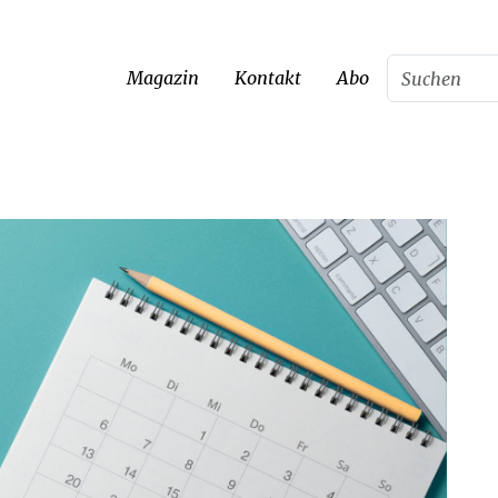
Magazin
Kontakt
Abo