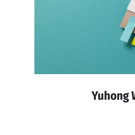
Yuhong W