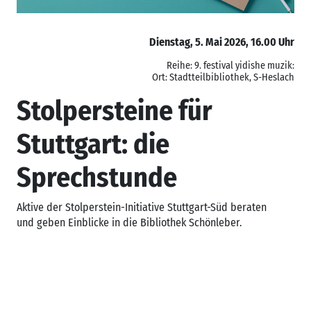
Dienstag, 5. Mai 2026, 16.00 Uhr
Reihe: 9. festival yidishe muzik:
Ort: Stadtteilbibliothek, S-Heslach
Stolpersteine für
Stuttgart: die
Sprechstunde
Aktive der Stolperstein-Initiative Stuttgart-Süd beraten
und geben Einblicke in die Bibliothek Schönleber.