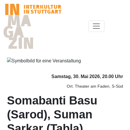
Samstag, 30. Mai 2026, 20.00 Uhr
Ort: Theater am Faden, S-Süd
Somabanti Basu
(Sarod), Suman
Sarkar (Tabla)