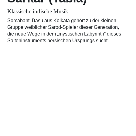
Klassische indische Musik.
Somabanti Basu aus Kolkata gehört zu der kleinen
Gruppe weiblicher Sarod-Spieler dieser Generation,
die neue Wege in dem „mystischen Labyrinth“ dieses
Saiteninstruments persischen Ursprungs sucht.