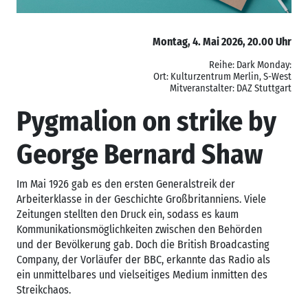
Montag, 4. Mai 2026, 20.00 Uhr
Reihe: Dark Monday:
Ort: Kulturzentrum Merlin, S-West
Mitveranstalter: DAZ Stuttgart
Pygmalion on strike by
George Bernard Shaw
Im Mai 1926 gab es den ersten Generalstreik der
Arbeiterklasse in der Geschichte Großbritanniens. Viele
Zeitungen stellten den Druck ein, sodass es kaum
Kommunikationsmöglichkeiten zwischen den Behörden
und der Bevölkerung gab. Doch die British Broadcasting
Company, der Vorläufer der BBC, erkannte das Radio als
ein unmittelbares und vielseitiges Medium inmitten des
Streikchaos.