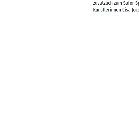
zusätzlich
zum Safer-S
Künstlerinnen Eisa Jo