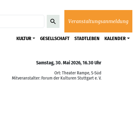
Veranstaltungsanmeldung
KULTUR
GESELLSCHAFT
STADTLEBEN
KALENDER
Samstag, 30. Mai 2026, 16.30 Uhr
Ort: Theater Rampe, S-Süd
Mitveranstalter: Forum der Kulturen Stuttgart e. V.