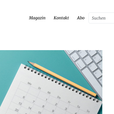
Magazin
Kontakt
Abo