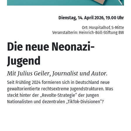
Dienstag, 14. April 2026, 19.00 Uhr
Ort: Hospitalhof, S-Mitte
Veranstalterin: Heinrich-Böll-Stiftung BW
Die neue Neonazi-
Jugend
Mit Julius Geiler, Journalist und Autor.
Seit Frühling 2024 formieren sich in Deutschland neue
gewaltorientierte rechtsextreme Jugendstrukturen. Was
steckt hinter der „Revolte-Strategie“ der Jungen
Nationalisten und dezentralen „TikTok-Divisionen“?