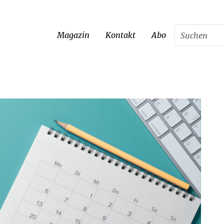
Magazin
Kontakt
Abo