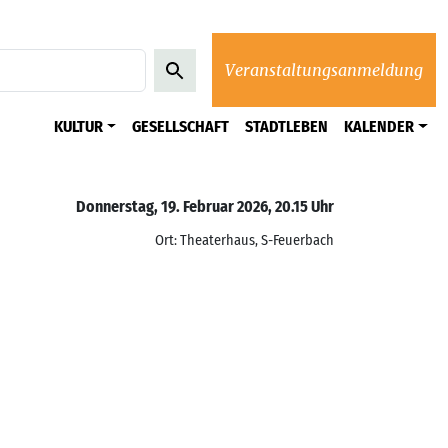
Veranstaltungsanmeldung
KULTUR
GESELLSCHAFT
STADTLEBEN
KALENDER
Donnerstag, 19. Februar 2026, 20.15 Uhr
Ort: Theaterhaus, S-Feuerbach