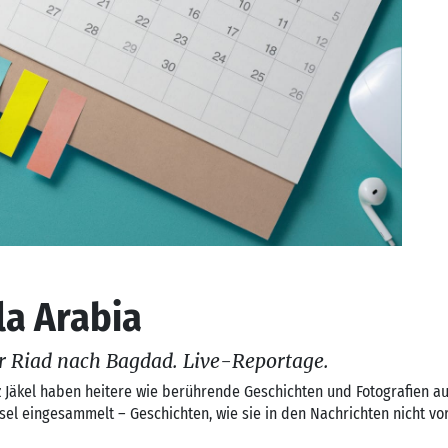
la Arabia
r Riad nach Bagdad. Live-Reportage.
 Jäkel haben heitere wie berührende Geschichten und Fotografien au
sel eingesammelt – Geschichten, wie sie in den Nachrichten nicht v