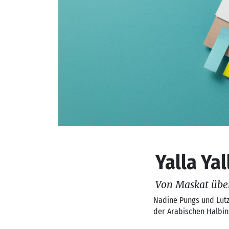
Yalla Yal
Von Maskat übe
Nadine Pungs und Lutz
der Arabischen Halbin