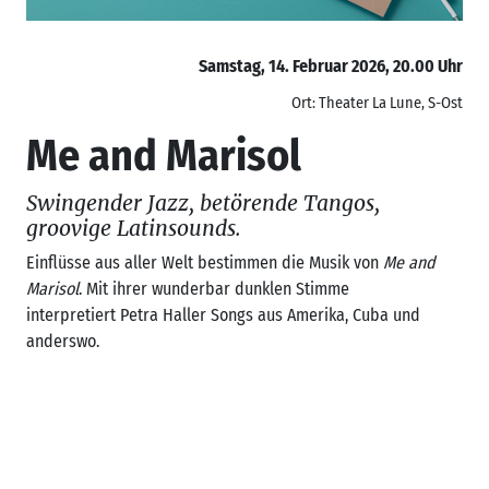
Samstag, 14. Februar 2026, 20.00 Uhr
Ort: Theater La Lune, S-Ost
Me and Marisol
Swingender Jazz, betörende Tangos,
groovige Latinsounds.
Einflüsse aus aller Welt bestimmen die Musik von
Me and
Marisol
. Mit ihrer wunderbar dunklen Stimme
interpretiert Petra Haller Songs aus Amerika, Cuba und
anderswo.