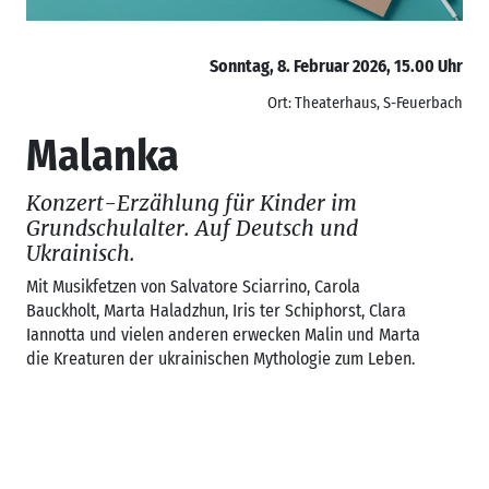
Sonntag, 8. Februar 2026, 15.00 Uhr
Ort: Theaterhaus, S-Feuerbach
Malanka
Konzert-Erzählung für Kinder im
Grundschulalter. Auf Deutsch und
Ukrainisch.
Mit Musikfetzen von Salvatore Sciarrino, Carola
Bauckholt, Marta Haladzhun, Iris ter Schiphorst, Clara
Iannotta und vielen anderen erwecken Malin und Marta
die Kreaturen der ukrainischen Mythologie zum Leben.