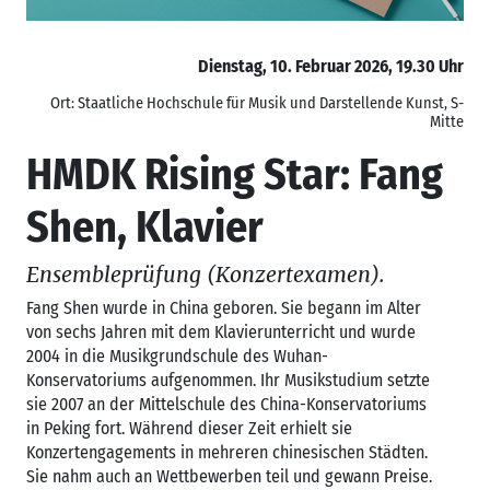
Dienstag, 10. Februar 2026, 19.30 Uhr
Ort: Staatliche Hochschule für Musik und Darstellende Kunst, S-
Mitte
HMDK Rising Star: Fang
Shen, Klavier
Ensembleprüfung (Konzertexamen).
Fang Shen
wurde in China geboren. Sie begann im Alter
von sechs Jahren mit dem Klavierunterricht und wurde
2004 in die Musikgrundschule des Wuhan-
Konservatoriums aufgenommen. Ihr Musikstudium setzte
sie 2007 an der Mittelschule des China-Konservatoriums
in Peking fort. Während dieser Zeit erhielt sie
Konzertengagements in mehreren chinesischen Städten.
Sie nahm auch an Wettbewerben teil und gewann Preise.