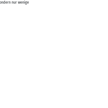
sondern nur wenige