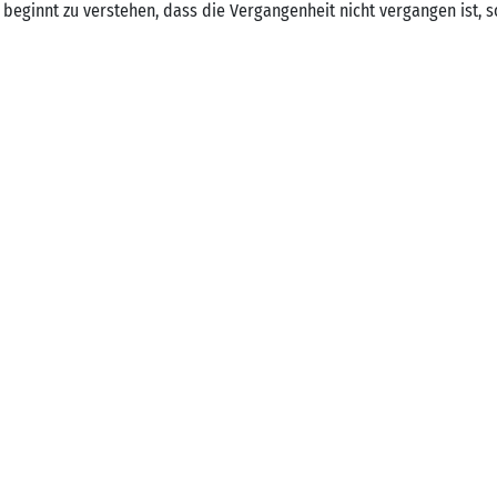
 beginnt zu verstehen, dass die Vergangenheit nicht vergangen ist, 