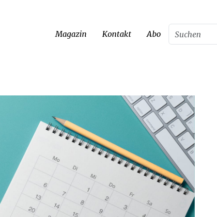
Magazin
Kontakt
Abo