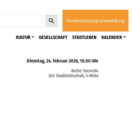
Veranstaltungsanmeldung
KULTUR
GESELLSCHAFT
STADTLEBEN
KALENDER
Dienstag, 24. Februar 2026, 19.00 Uhr
Reihe: Secondo
Ort: Stadtbibliothek, S-Mitte