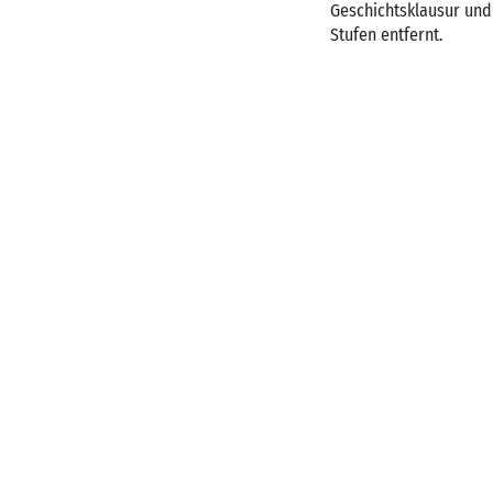
Geschichtsklausur und
Stufen entfernt.