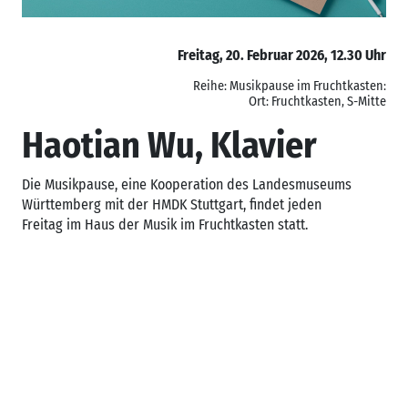
Freitag, 20. Februar 2026, 12.30 Uhr
Reihe: Musikpause im Fruchtkasten:
Ort: Fruchtkasten, S-Mitte
Haotian Wu, Klavier
Die Musikpause, eine Kooperation des Landesmuseums
Württemberg mit der HMDK Stuttgart, findet jeden
Freitag im Haus der Musik im Fruchtkasten statt.