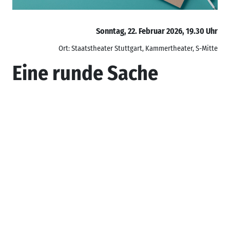
Sonntag, 22. Februar 2026, 19.30 Uhr
Ort: Staatstheater Stuttgart, Kammertheater, S-Mitte
Eine runde Sache