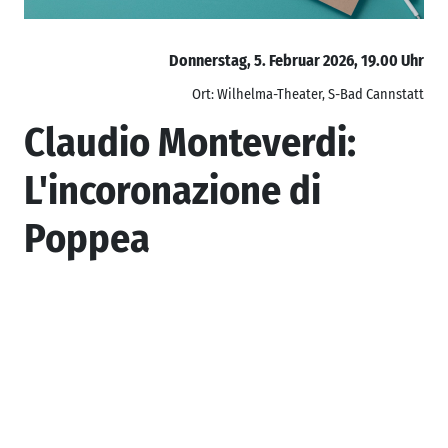
Donnerstag, 5. Februar 2026, 19.00 Uhr
Ort: Wilhelma-Theater, S-Bad Cannstatt
Claudio Monteverdi:
L'incoronazione di
Poppea