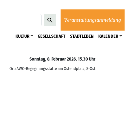
Veranstaltungsanmeldung
KULTUR
GESELLSCHAFT
STADTLEBEN
KALENDER
Sonntag, 8. Februar 2026, 15.30 Uhr
Ort: AWO-Begegnungsstätte am Ostendplatz, S-Ost