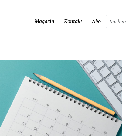
Magazin
Kontakt
Abo