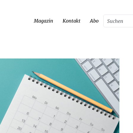
Magazin
Kontakt
Abo