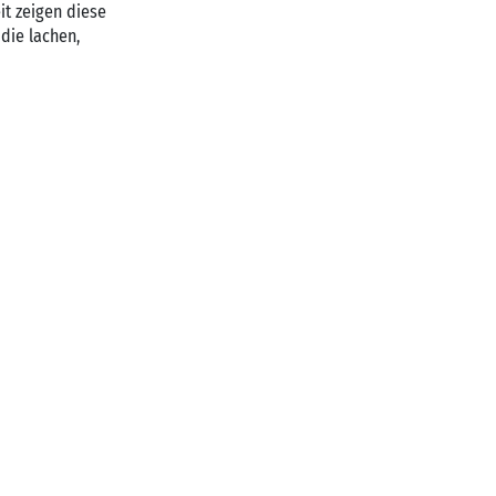
it zeigen diese
die lachen,