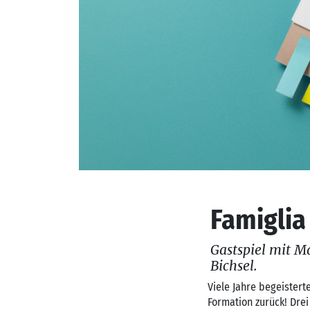
Famiglia 
Gastspiel mit Ma
Bichsel.
Viele Jahre begeistert
Formation zurück! Drei