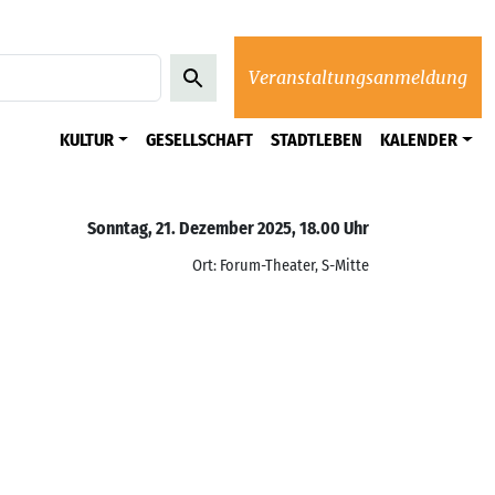
Veranstaltungsanmeldung
KULTUR
GESELLSCHAFT
STADTLEBEN
KALENDER
Sonntag, 21. Dezember 2025, 18.00 Uhr
Ort: Forum-Theater, S-Mitte