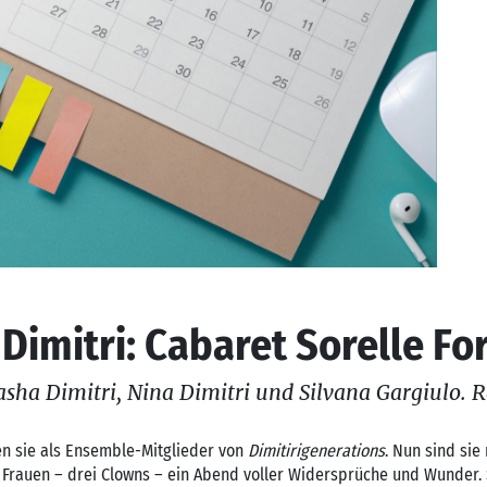
Dimitri: Cabaret Sorelle For
sha Dimitri, Nina Dimitri und Silvana Gargiulo. R
en sie als Ensemble-Mitglieder von
Dimitirigenerations
. Nun sind sie
 Frauen – drei Clowns – ein Abend voller Widersprüche und Wunder. 