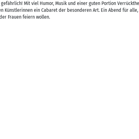
fährlich! Mit viel Humor, Musik und einer guten Portion Verrückthe
 Künstlerinnen ein Cabaret der besonderen Art. Ein Abend für alle, 
der Frauen feiern wollen.