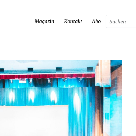
Magazin
Kontakt
Abo