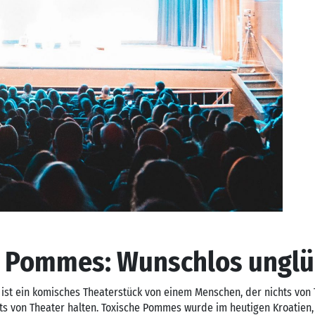
e Pommes: Wunschlos unglü
ist ein komisches Theaterstück von einem Menschen, der nichts von 
hts von Theater halten. Toxische Pommes wurde im heutigen Kroatien