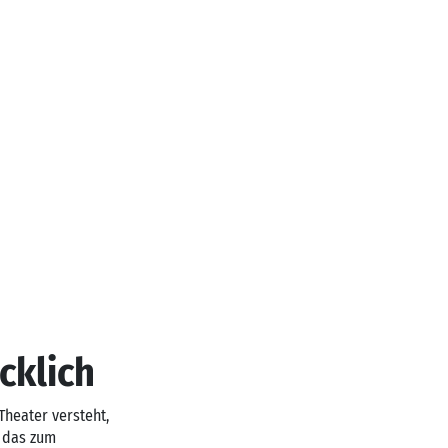
cklich
Theater versteht,
, das zum