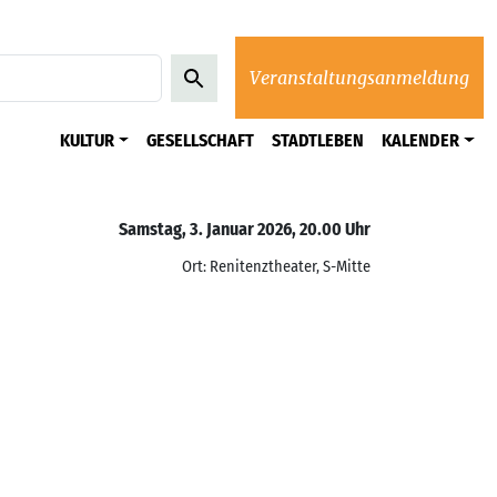
Veranstaltungsanmeldung
KULTUR
GESELLSCHAFT
STADTLEBEN
KALENDER
Samstag, 3. Januar 2026, 20.00 Uhr
Ort: Renitenztheater, S-Mitte