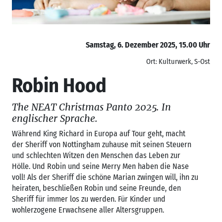
Samstag, 6. Dezember 2025, 15.00 Uhr
Ort: Kulturwerk, S-Ost
Robin Hood
The NEAT Christmas Panto 2025. In
englischer Sprache.
Während King Richard in Europa auf Tour geht, macht
der Sheriff von Nottingham zuhause mit seinen Steuern
und schlechten Witzen den Menschen das Leben zur
Hölle. Und Robin und seine Merry Men haben die Nase
voll! Als der Sheriff die schöne Marian zwingen will, ihn zu
heiraten, beschließen Robin und seine Freunde, den
Sheriff für immer los zu werden. Für Kinder und
wohlerzogene Erwachsene aller Altersgruppen.