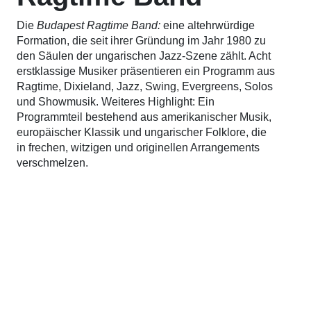
Die
Budapest Ragtime Band:
eine altehrwürdige
Formation, die seit ihrer Gründung im Jahr 1980 zu
den Säulen der ungarischen Jazz-Szene zählt. Acht
erstklassige Musiker präsentieren ein Programm aus
Ragtime, Dixieland, Jazz, Swing, Evergreens, Solos
und Showmusik. Weiteres Highlight: Ein
Programmteil bestehend aus amerikanischer Musik,
europäischer Klassik und ungarischer Folklore, die
in frechen, witzigen und originellen Arrangements
verschmelzen.