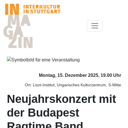
Montag, 15. Dezember 2025, 19.00 Uhr
Ort: Liszt-Institut, Ungarisches Kulturzentrum, S-Mitte
Neujahrskonzert mit
der Budapest
Ragtime Band