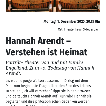
Montag, 1. Dezember 2025, 20.15 Uhr
Ort: Theaterhaus, S-Feuerbach
Hannah Arendt –
Verstehen ist Heimat
Porträt-Theater von und mit Eunike
Engelkind. Zum 50. Todestag von Hannah
Arendt.
Lis ist eine junge Weltverbesserin. Im Dialog mit dem
Publikum beginnt sie Fragen über den Sinn des Lebens
zu stellen. „Ich will verstehen“ tippt sie in den Browser
und da taucht Hannah Arendt auf! Nun wird Hannah sie
begleiten und ihre philosophischen Gedanken werden