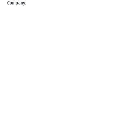
Company.