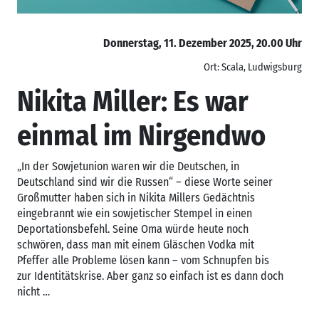
Donnerstag, 11. Dezember 2025, 20.00 Uhr
Ort: Scala, Ludwigsburg
Nikita Miller: Es war
einmal im Nirgendwo
„In der Sowjetunion waren wir die Deutschen, in
Deutschland sind wir die Russen“ – diese Worte seiner
Großmutter haben sich in Nikita Millers Gedächtnis
eingebrannt wie ein sowjetischer Stempel in einen
Deportationsbefehl. Seine Oma würde heute noch
schwören, dass man mit einem Gläschen Vodka mit
Pfeffer alle Probleme lösen kann – vom Schnupfen bis
zur Identitätskrise. Aber ganz so einfach ist es dann doch
nicht …