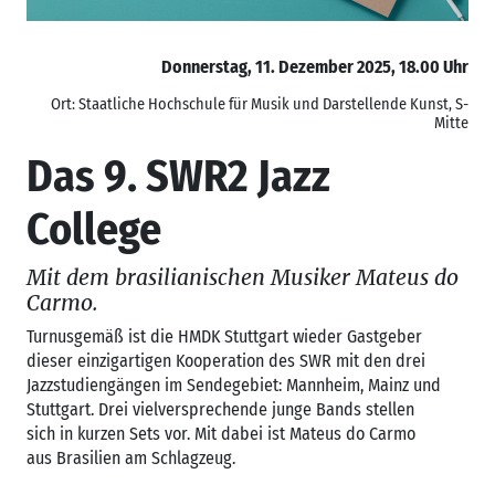
Donnerstag, 11. Dezember 2025, 18.00 Uhr
Ort: Staatliche Hochschule für Musik und Darstellende Kunst, S-
Mitte
Das 9. SWR2 Jazz
College
Mit dem brasilianischen Musiker Mateus do
Carmo.
Turnusgemäß ist die HMDK Stuttgart wieder Gastgeber
dieser einzigartigen Kooperation des SWR mit den drei
Jazzstudiengängen im Sendegebiet: Mannheim, Mainz und
Stuttgart. Drei vielversprechende junge Bands stellen
sich in kurzen Sets vor. Mit dabei ist Mateus do Carmo
aus Brasilien am Schlagzeug.