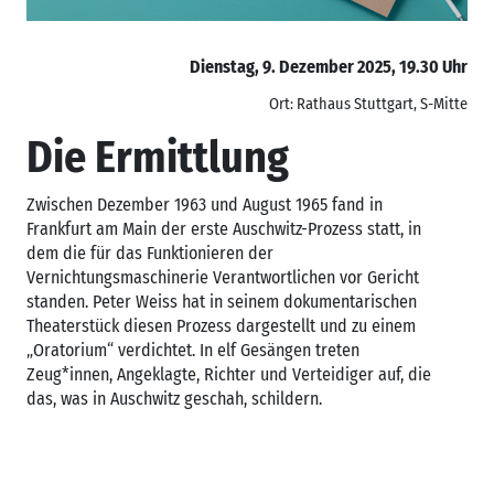
Dienstag, 9. Dezember 2025, 19.30 Uhr
Ort: Rathaus Stuttgart, S-Mitte
Die Ermittlung
Zwischen Dezember 1963 und August 1965 fand in
Frankfurt am Main der erste Auschwitz-Prozess statt, in
dem die für das Funktionieren der
Vernichtungsmaschinerie Verantwortlichen vor Gericht
standen. Peter Weiss hat in seinem dokumentarischen
Theaterstück diesen Prozess dargestellt und zu einem
„Oratorium“ verdichtet. In elf Gesängen treten
Zeug*innen, Angeklagte, Richter und Verteidiger auf, die
das, was in Auschwitz geschah, schildern.