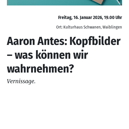
Freitag, 16. Januar 2026, 19.00 Uhr
Ort: Kulturhaus Schwanen, Waiblingen
Aaron Antes: Kopfbilder
– was können wir
wahrnehmen?
Vernissage.