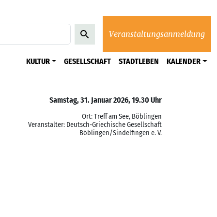
Veranstaltungsanmeldung
KULTUR
GESELLSCHAFT
STADTLEBEN
KALENDER
Samstag, 31. Januar 2026, 19.30 Uhr
Ort: Treff am See, Böblingen
Veranstalter: Deutsch-Griechische Gesellschaft
Böblingen/Sindelfingen e. V.