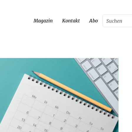
Magazin
Kontakt
Abo