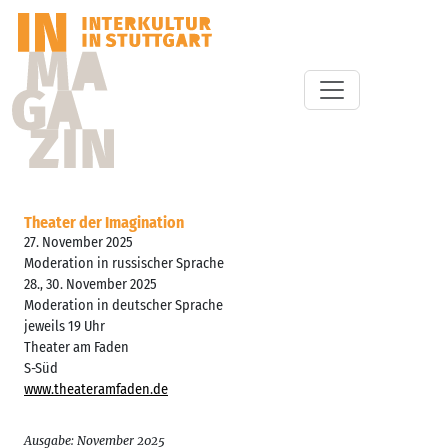
Theater der Imagination
27. November 2025
Moderation in russischer Sprache
28., 30. November 2025
Moderation in deutscher Sprache
jeweils 19 Uhr
Theater am Faden
S-Süd
www.theateramfaden.de
Ausgabe: November 2025