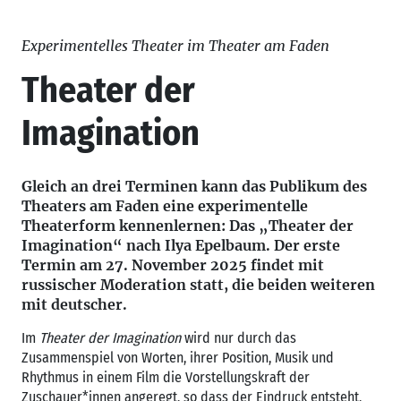
Experimentelles Theater im Theater am Faden
Theater der
Imagination
Gleich an drei Terminen kann das Publikum des
Theaters am Faden eine experimentelle
Theaterform kennenlernen: Das „Theater der
Imagination“ nach Ilya Epelbaum. Der erste
Termin am 27. November 2025 findet mit
russischer Moderation statt, die beiden weiteren
mit deutscher.
Im
Theater der Imagination
wird nur durch das
Zusammenspiel von Worten, ihrer Position, Musik und
Rhythmus in einem Film die Vorstellungskraft der
Zuschauer*innen angeregt, so dass der Eindruck entsteht,