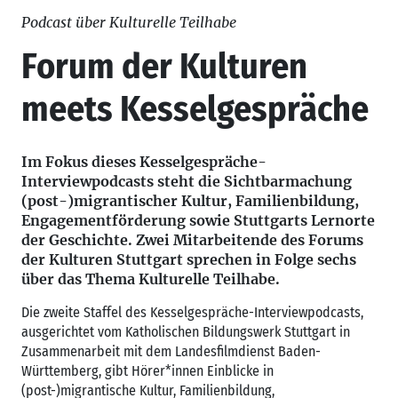
Podcast über Kulturelle Teilhabe
Forum der Kulturen
meets Kesselgespräche
Im Fokus dieses Kesselgespräche-
Interviewpodcasts steht die Sichtbarmachung
(post-)migrantischer Kultur, Familienbildung,
Engagementförderung sowie Stuttgarts Lernorte
der Geschichte. Zwei Mitarbeitende des Forums
der Kulturen Stuttgart sprechen in Folge sechs
über das Thema Kulturelle Teilhabe.
Die zweite Staffel des Kesselgespräche-Interviewpodcasts,
ausgerichtet vom Katholischen Bildungswerk Stuttgart in
Zusammenarbeit mit dem Landesfilmdienst Baden-
Württemberg, gibt Hörer*innen Einblicke in
(post-)migrantische Kultur, Familienbildung,