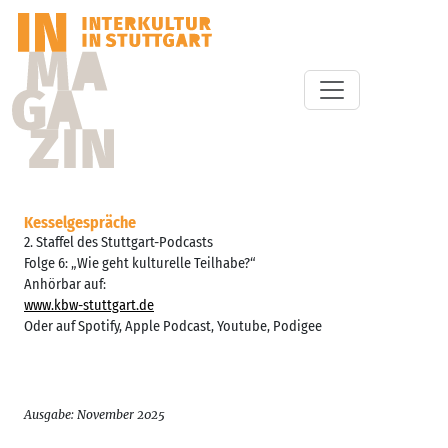
Kesselgespräche
2. Staffel des Stuttgart-Podcasts
Folge 6: „Wie geht kulturelle Teilhabe?“
Anhörbar auf:
www.kbw-stuttgart.de
Oder auf Spotify, Apple Podcast, Youtube, Podigee
Ausgabe: November 2025