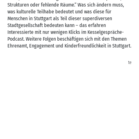
Strukturen oder fehlende Räume.“ Was sich ändern muss,
was kulturelle Teilhabe bedeutet und was diese für
Menschen in Stuttgart als Teil dieser superdiversen
Stadtgesellschaft bedeuten kann – das erfahren
Interessierte mit nur wenigen Klicks im Kesselgespräche-
Podcast. Weitere Folgen beschäftigen sich mit den Themen
Ehrenamt, Engagement und Kinderfreundlichkeit in Stuttgart.
te