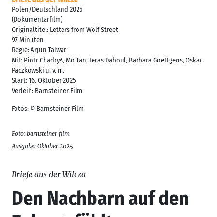
Polen/Deutschland 2025
(Dokumentarfilm)
Originaltitel: Letters from Wolf Street
97 Minuten
Regie: Arjun Talwar
Mit: Piotr Chadryś, Mo Tan, Feras Daboul, Barbara Goettgens, Oskar
Paczkowski u. v. m.
Start: 16. Oktober 2025
Verleih: Barnsteiner Film
Fotos: © Barnsteiner Film
Foto: barnsteiner film
Ausgabe: Oktober 2025
Briefe aus der Wilcza
Den Nachbarn auf den