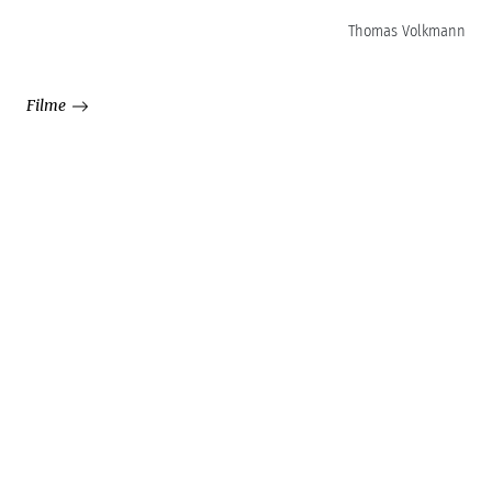
Thomas Volkmann
Filme