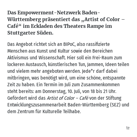
Das Empowerment-Netzwerk Baden-
Württemberg präsentiert das „Artist of Color –
Café“ im Eckladen des Theaters Rampe im
Stuttgarter Süden.
Das Angebot richtet sich an BIPoC, also rassifizierte
Menschen aus Kunst und Kultur sowie den Bereichen
Aktivismus und Wissenschaft. Hier soll ein Frei-Raum zum
lockeren Austausch, künstlerischen Tun, Jammen, Ideen teilen
und vielem mehr angeboten werden. Jede*r darf dabei
mitbringen, was benötigt wird, um eine schöne, entspannte
Zeit zu haben. Ein Termin im Juli zum Zusammenkommen
steht bereits: am Donnerstag, 10. Juli, von 18 bis 21 Uhr.
Gefördert wird das
Artist of Color – Café
von der Stiftung
Entwicklungszusammenarbeit Baden-Württemberg (SEZ) und
dem Zentrum für Kulturelle Teilhabe.
te