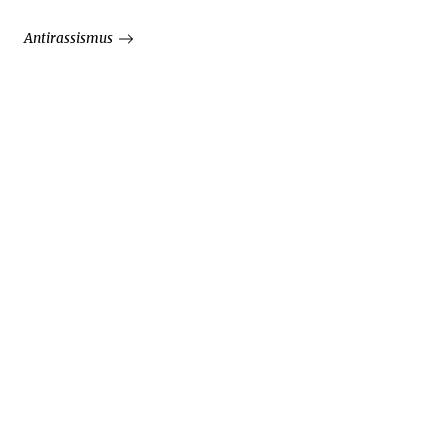
Antirassismus