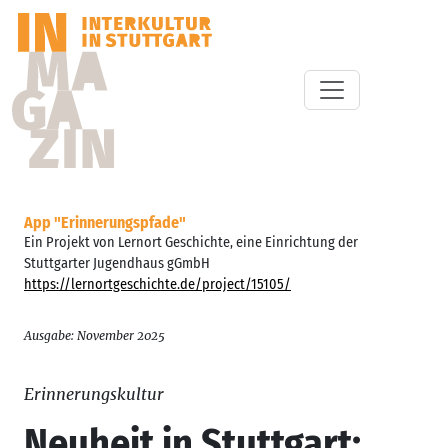
App "Erinnerungspfade"
Ein Projekt von Lernort Geschichte, eine Einrichtung der
Stuttgarter Jugendhaus gGmbH
https://lernortgeschichte.de/project/15105/
Ausgabe: November 2025
Erinnerungskultur
Neuheit in Stuttgart: