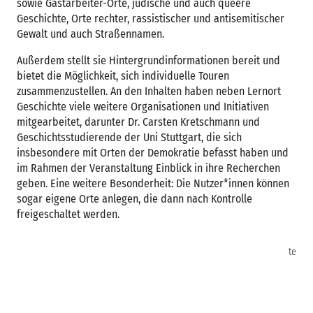
sowie Gastarbeiter-Orte, jüdische und auch queere
Geschichte, Orte rechter, rassistischer und antisemitischer
Gewalt und auch Straßennamen.
Außerdem stellt sie Hintergrundinformationen bereit und
bietet die Möglichkeit, sich individuelle Touren
zusammenzustellen. An den Inhalten haben neben Lernort
Geschichte viele weitere Organisationen und Initiativen
mitgearbeitet, darunter Dr. Carsten Kretschmann und
Geschichtsstudierende der Uni Stuttgart, die sich
insbesondere mit Orten der Demokratie befasst haben und
im Rahmen der Veranstaltung Einblick in ihre Recherchen
geben. Eine weitere Besonderheit: Die Nutzer*innen können
sogar eigene Orte anlegen, die dann nach Kontrolle
freigeschaltet werden.
te