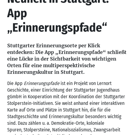
App
„Erinnerungspfade“
Stuttgarter Erinnerungsorte per Klick
entdecken: Die App „Erinnerungspfade“ schließt
eine Lücke in der Sichtbarkeit von wichtigen
Orten für eine multiperspektivische
Erinnerungskultur in Stuttgart.
Die App
Erinnerungspfade
ist ein Projekt von Lernort
Geschichte, einer Einrichtung der Stuttgarter Jugendhaus
gGmbH in Kooperation mit der Koordination der Stuttgarter
Stolperstein-Initiativen. Sie weist anhand einer interaktiven
Karte auf Orte und Plätze in Stuttgart hin, die für die
Stadtgeschichte und Erinnerungskultur besonders wichtig
sind. Dazu zählen u. a. Demokratie-Orte, koloniale
Spuren, Stolpersteine, Nationalsozialismus, Zwangsarbeit