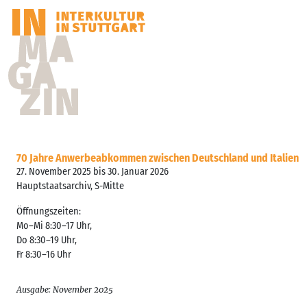
70 Jahre Anwerbeabkommen zwischen Deutschland und Italien
27. November 2025 bis 30. Januar 2026
Hauptstaatsarchiv, S-Mitte
Öffnungszeiten:
Mo–Mi 8:30–17 Uhr,
Do 8:30–19 Uhr,
Fr 8:30–16 Uhr
Ausgabe: November 2025