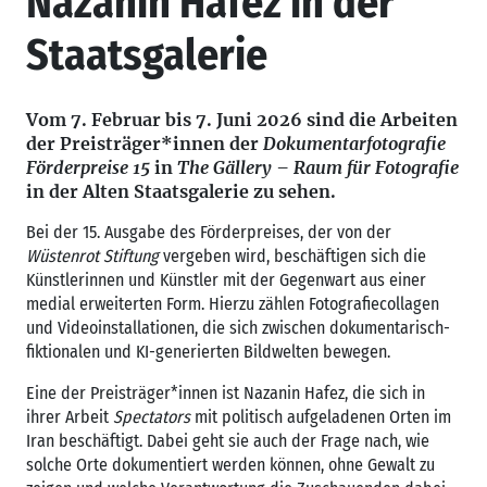
Nazanin Hafez in der
Staatsgalerie
Vom 7. Februar bis 7. Juni 2026 sind die Arbeiten
der Preisträger*innen der
Dokumentarfotografie
Förderpreise 15
in
The Gällery – Raum für Fotografie
in der Alten Staatsgalerie zu sehen.
Bei der 15. Ausgabe des Förderpreises, der von der
Wüstenrot Stiftung
vergeben wird, beschäftigen sich die
Künstlerinnen und Künstler mit der Gegenwart aus einer
medial erweiterten Form. Hierzu zählen Fotografiecollagen
und Videoinstallationen, die sich zwischen dokumentarisch-
fiktionalen und KI-generierten Bildwelten bewegen.
Eine der Preisträger*innen ist Nazanin Hafez, die sich in
ihrer Arbeit
Spectators
mit politisch aufgeladenen Orten im
Iran beschäftigt. Dabei geht sie auch der Frage nach, wie
solche Orte dokumentiert werden können, ohne Gewalt zu