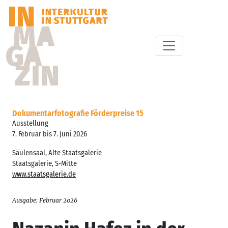
Dokumentarfotografie Förderpreise 15
Ausstellung
7. Februar bis 7. Juni 2026
Säulensaal, Alte Staatsgalerie
Staatsgalerie, S-Mitte
www.staatsgalerie.de
Ausgabe: Februar 2026