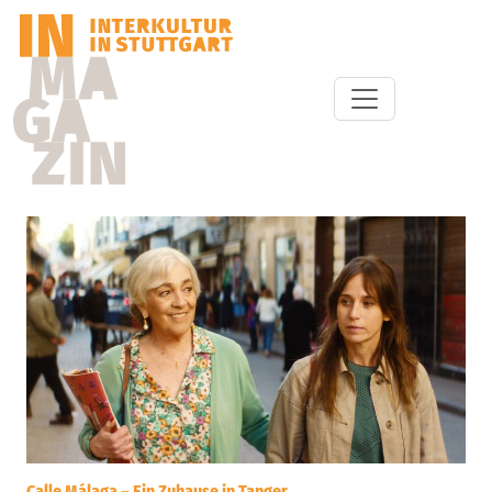
Calle Málaga – Ein Zuhause in Tanger