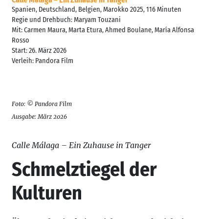
Spanien, Deutschland, Belgien, Marokko 2025, 116 Minuten
Regie und Drehbuch: Maryam Touzani
Mit: Carmen Maura, Marta Etura, Ahmed Boulane, María Alfonsa
Rosso
Start: 26. März 2026
Verleih: Pandora Film
Foto: © Pandora Film
Ausgabe: März 2026
Calle Málaga – Ein Zuhause in Tanger
Schmelztiegel der
Kulturen