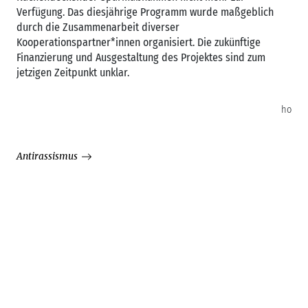
Verfügung. Das diesjährige Programm wurde maßgeblich
durch die Zusammenarbeit diverser
Kooperationspartner*innen organisiert. Die zukünftige
Finanzierung und Ausgestaltung des Projektes sind zum
jetzigen Zeitpunkt unklar.
ho
Antirassismus