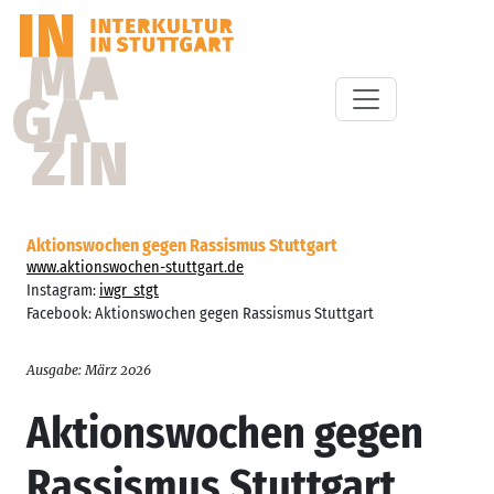
Aktionswochen gegen Rassismus Stuttgart
www.aktionswochen-stuttgart.de
Instagram:
iwgr_stgt
Facebook: Aktionswochen gegen Rassismus Stuttgart
Ausgabe: März 2026
Aktionswochen gegen
Rassismus Stuttgart