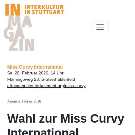
Miss Curvy International
Sa, 28. Februar 2026, 14 Uhr
Flamingoweg 28, S-Steinhaldenfeld
afroconnectentertainment.org/miss-curvy
Ausgabe: Februar 2026
Wahl zur Miss Curvy
International