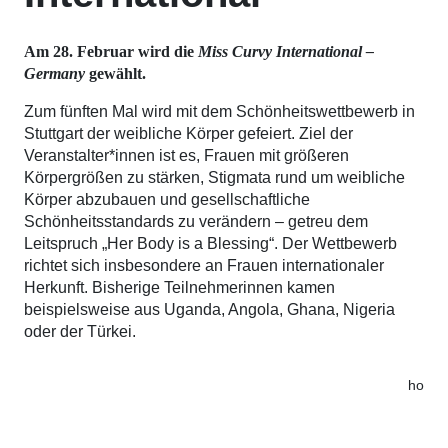
Am 28. Februar wird die
Miss Curvy International –
Germany
gewählt.
Zum fünften Mal wird mit dem Schönheitswettbewerb in
Stuttgart der weibliche Körper gefeiert. Ziel der
Veranstalter*innen ist es, Frauen mit größeren
Körpergrößen zu stärken, Stigmata rund um weibliche
Körper abzubauen und gesellschaftliche
Schönheitsstandards zu verändern – getreu dem
Leitspruch „Her Body is a Blessing“. Der Wettbewerb
richtet sich insbesondere an Frauen internationaler
Herkunft. Bisherige Teilnehmerinnen kamen
beispielsweise aus Uganda, Angola, Ghana, Nigeria
oder der Türkei.
ho