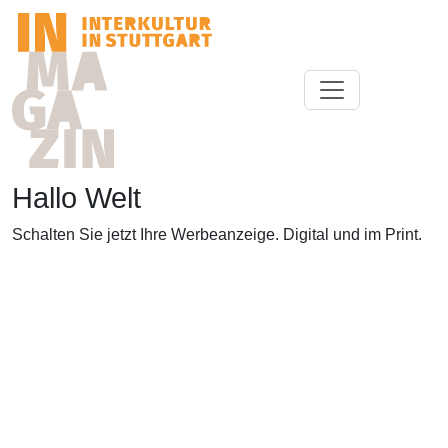
Hallo Welt
Schalten Sie jetzt Ihre Werbeanzeige. Digital und im Print.