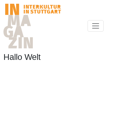
Hallo Welt