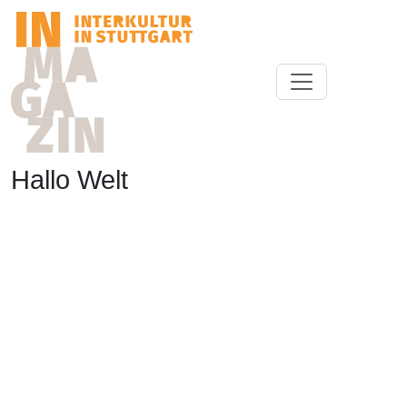
Hallo Welt