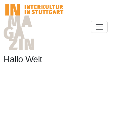
Hallo Welt