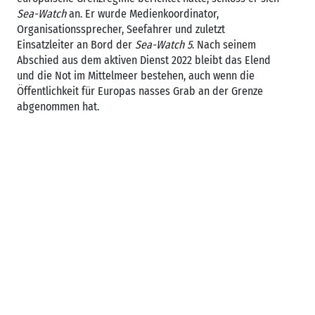
Sea-Watch
an. Er wurde Medienkoordinator,
Organisationssprecher, Seefahrer und zuletzt
Einsatzleiter an Bord der
Sea-Watch 5
. Nach seinem
Abschied aus dem aktiven Dienst 2022 bleibt das Elend
und die Not im Mittelmeer bestehen, auch wenn die
Öffentlichkeit für Europas nasses Grab an der Grenze
abgenommen hat.