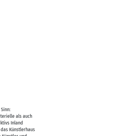
 Sinn:
terielle als auch
ktivs Inland
 das Künstlerhaus