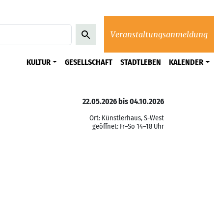
Veranstaltungsanmeldung
KULTUR
GESELLSCHAFT
STADTLEBEN
KALENDER
22.05.2026 bis 04.10.2026
Ort: Künstlerhaus, S-West
geöffnet: Fr–So 14–18 Uhr