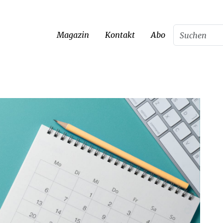
Magazin
Kontakt
Abo