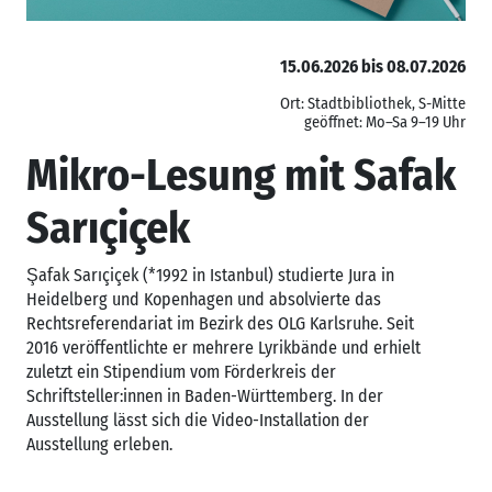
15.06.2026 bis 08.07.2026
Ort: Stadtbibliothek, S-Mitte
geöffnet: Mo–Sa 9–19 Uhr
Mikro-Lesung mit Safak
Sarıçiçek
Şafak Sarıçiçek (*1992 in Istanbul) studierte Jura in
Heidelberg und Kopenhagen und absolvierte das
Rechtsreferendariat im Bezirk des OLG Karlsruhe. Seit
2016 veröffentlichte er mehrere Lyrikbände und erhielt
zuletzt ein Stipendium vom Förderkreis der
Schriftsteller:innen in Baden-Württemberg. In der
Ausstellung lässt sich die Video-Installation der
Ausstellung erleben.